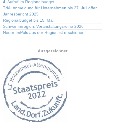
4. Aufruf im Regionalbudget
TdA: Anmeldung für Unternehmen bis 27. Juli offen
Jahresbericht 2025
Regionalbudget bis 15. Mai
Schwammregion: Veranstaltungsreihe 2026
Neuer ImPuls aus der Region ist erschienen!
Ausgezeichnet