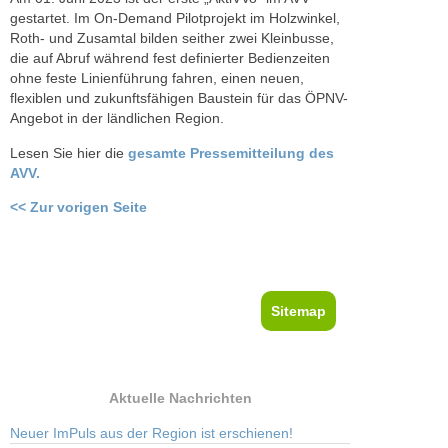
gestartet. Im On-Demand Pilotprojekt im Holzwinkel,
Roth- und Zusamtal bilden seither zwei Kleinbusse,
die auf Abruf während fest definierter Bedienzeiten
ohne feste Linienführung fahren, einen neuen,
flexiblen und zukunftsfähigen Baustein für das ÖPNV-
Angebot in der ländlichen Region.
Lesen Sie hier die
gesamte Pressemitteilung des
AVV.
<< Zur vorigen Seite
Sitemap
Aktuelle Nachrichten
Neuer ImPuls aus der Region ist erschienen!