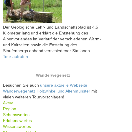
Der Geologische Lehr- und Landschaftspfad ist 4,5
Kilometer lang und erklärt die Entstehung des
Alpenvorlandes im Verlauf der verschiedenen Warm-
und Kaltzeiten sowie die Enstehung des
Staufenbergs anhand verschiedener Stationen.
Tour aufrufen
Wanderwegenetz
Besuchen Sie auch
unsere aktuelle Webseite
Wanderwegenetz Holzwinkel und Altenmünster
mit
vielen weiteren Tourvorschlägen!
Aktuell
Region
Sehenswertes
Erlebenswertes
Wissenswertes