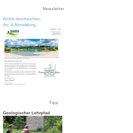
Newsletter
Archiv durchsuchen,
An- & Abmeldung
Tipp
Geologischer Lehrpfad