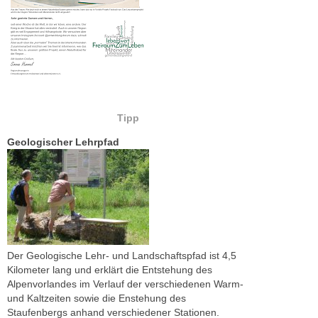
Tipp
Geologischer Lehrpfad
Der Geologische Lehr- und Landschaftspfad ist 4,5
Kilometer lang und erklärt die Entstehung des
Alpenvorlandes im Verlauf der verschiedenen Warm-
und Kaltzeiten sowie die Enstehung des
Staufenbergs anhand verschiedener Stationen.