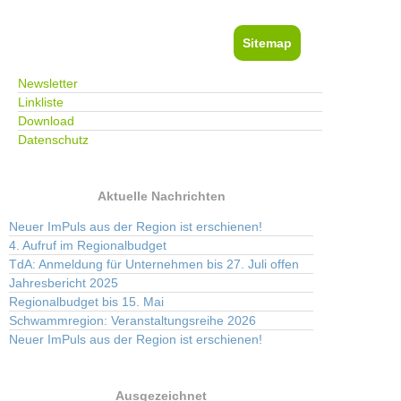
Sitemap
Newsletter
Linkliste
Download
Datenschutz
Aktuelle Nachrichten
Neuer ImPuls aus der Region ist erschienen!
4. Aufruf im Regionalbudget
TdA: Anmeldung für Unternehmen bis 27. Juli offen
Jahresbericht 2025
Regionalbudget bis 15. Mai
Schwammregion: Veranstaltungsreihe 2026
Neuer ImPuls aus der Region ist erschienen!
Ausgezeichnet