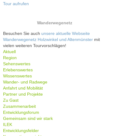
Tour aufrufen
Wanderwegenetz
Besuchen Sie auch
unsere aktuelle Webseite
Wanderwegenetz Holzwinkel und Altenmünster
mit
vielen weiteren Tourvorschlägen!
Aktuell
Region
Sehenswertes
Erlebenswertes
Wissenswertes
Wander- und Radwege
Anfahrt und Mobilität
Partner und Projekte
Zu Gast
Zusammenarbeit
Entwicklungsforum
Gemeinsam sind wir stark
ILEK
Entwicklungsfelder