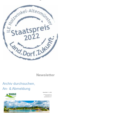
Newsletter
Archiv durchsuchen,
An- & Abmeldung