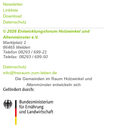
Newsletter
Linkliste
Download
Datenschutz
© 2026 Entwicklungsforum Holzwinkel und
Altenmünster e.V.
Marktplatz 1
86465 Welden
Telefon 08293 / 699-21
Telefax: 08293 / 699-50
Datenschutz
info@freiraum-zum-leben.de
Die Gemeinden im Raum Holzwinkel und
Altenmünster entwickeln sich