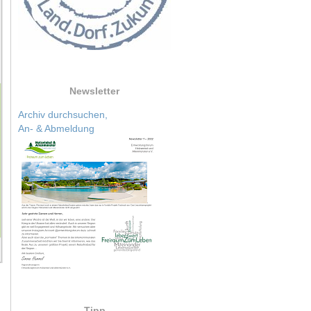
Newsletter
Archiv durchsuchen,
An- & Abmeldung
Tipp