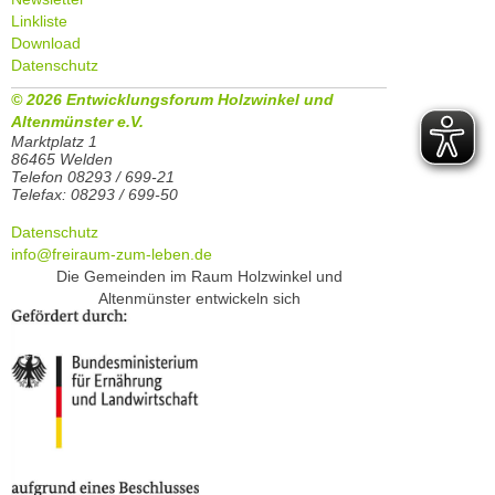
Linkliste
Download
Datenschutz
© 2026 Entwicklungsforum Holzwinkel und
Altenmünster e.V.
Marktplatz 1
86465 Welden
Telefon 08293 / 699-21
Telefax: 08293 / 699-50
Datenschutz
info@freiraum-zum-leben.de
Die Gemeinden im Raum Holzwinkel und
Altenmünster entwickeln sich