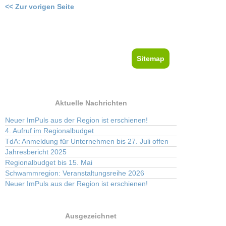
<< Zur vorigen Seite
Sitemap
Aktuelle Nachrichten
Neuer ImPuls aus der Region ist erschienen!
4. Aufruf im Regionalbudget
TdA: Anmeldung für Unternehmen bis 27. Juli offen
Jahresbericht 2025
Regionalbudget bis 15. Mai
Schwammregion: Veranstaltungsreihe 2026
Neuer ImPuls aus der Region ist erschienen!
Ausgezeichnet