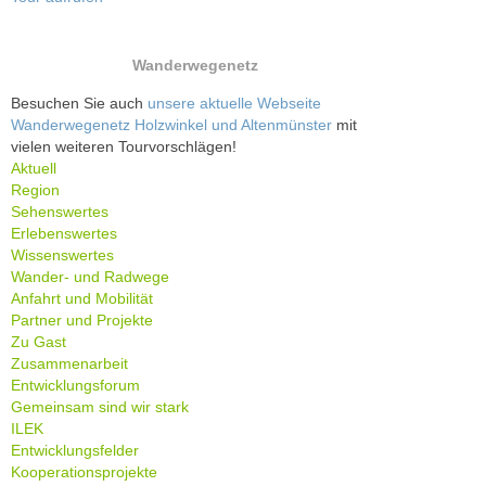
Wanderwegenetz
Besuchen Sie auch
unsere aktuelle Webseite
Wanderwegenetz Holzwinkel und Altenmünster
mit
vielen weiteren Tourvorschlägen!
Aktuell
Region
Sehenswertes
Erlebenswertes
Wissenswertes
Wander- und Radwege
Anfahrt und Mobilität
Partner und Projekte
Zu Gast
Zusammenarbeit
Entwicklungsforum
Gemeinsam sind wir stark
ILEK
Entwicklungsfelder
Kooperationsprojekte