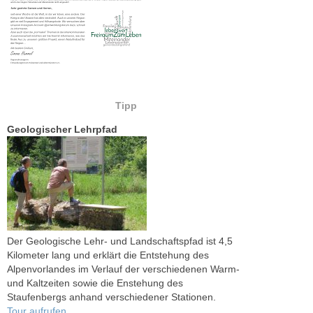
Tipp
Geologischer Lehrpfad
Der Geologische Lehr- und Landschaftspfad ist 4,5
Kilometer lang und erklärt die Entstehung des
Alpenvorlandes im Verlauf der verschiedenen Warm-
und Kaltzeiten sowie die Enstehung des
Staufenbergs anhand verschiedener Stationen.
Tour aufrufen