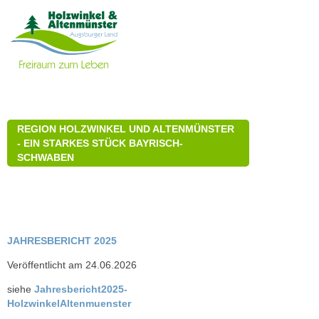
REGION HOLZWINKEL UND ALTENMÜNSTER
- EIN STARKES STÜCK BAYRISCH-
SCHWABEN
JAHRESBERICHT 2025
Veröffentlicht am 24.06.2026
siehe
Jahresbericht2025-
HolzwinkelAltenmuenster