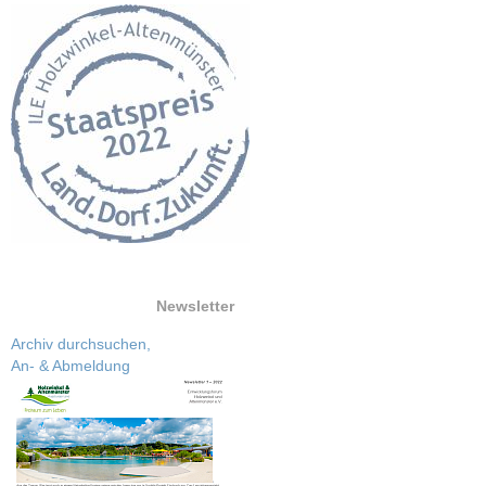
Newsletter
Archiv durchsuchen,
An- & Abmeldung