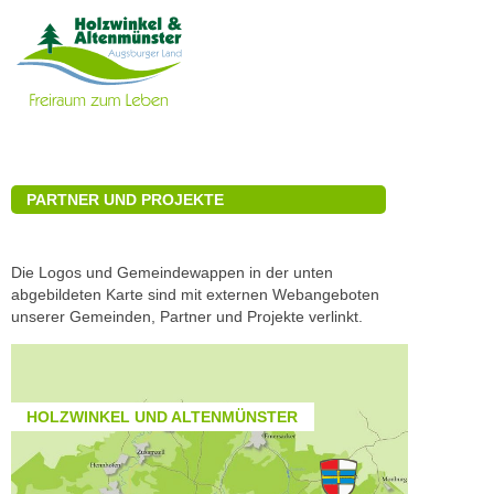
PARTNER UND PROJEKTE
Die Logos und Gemeindewappen in der unten
abgebildeten Karte sind mit externen Webangeboten
unserer Gemeinden, Partner und Projekte verlinkt.
HOLZWINKEL UND ALTENMÜNSTER