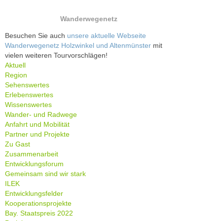
Wanderwegenetz
Besuchen Sie auch
unsere aktuelle Webseite
Wanderwegenetz Holzwinkel und Altenmünster
mit
vielen weiteren Tourvorschlägen!
Aktuell
Region
Sehenswertes
Erlebenswertes
Wissenswertes
Wander- und Radwege
Anfahrt und Mobilität
Partner und Projekte
Zu Gast
Zusammenarbeit
Entwicklungsforum
Gemeinsam sind wir stark
ILEK
Entwicklungsfelder
Kooperationsprojekte
Bay. Staatspreis 2022