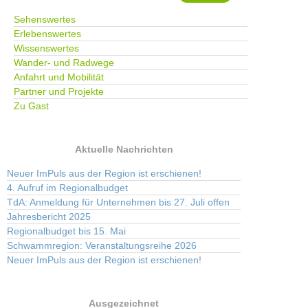
Sehenswertes
Erlebenswertes
Wissenswertes
Wander- und Radwege
Anfahrt und Mobilität
Partner und Projekte
Zu Gast
Aktuelle Nachrichten
Neuer ImPuls aus der Region ist erschienen!
4. Aufruf im Regionalbudget
TdA: Anmeldung für Unternehmen bis 27. Juli offen
Jahresbericht 2025
Regionalbudget bis 15. Mai
Schwammregion: Veranstaltungsreihe 2026
Neuer ImPuls aus der Region ist erschienen!
Ausgezeichnet