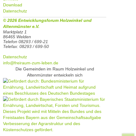
Download
Datenschutz
© 2026 Entwicklungsforum Holzwinkel und
Altenmünster e.V.
Marktplatz 1
86465 Welden
Telefon 08293 / 699-21
Telefax: 08293 / 699-50
Datenschutz
info@freiraum-zum-leben.de
Die Gemeinden im Raum Holzwinkel und
Altenmünster entwickeln sich