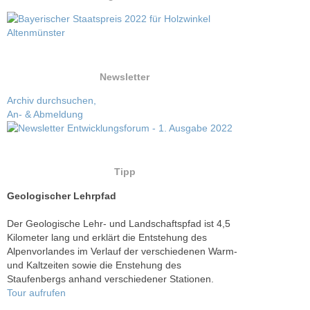
Newsletter
Archiv durchsuchen,
An- & Abmeldung
Tipp
Geologischer Lehrpfad
Der Geologische Lehr- und Landschaftspfad ist 4,5
Kilometer lang und erklärt die Entstehung des
Alpenvorlandes im Verlauf der verschiedenen Warm-
und Kaltzeiten sowie die Enstehung des
Staufenbergs anhand verschiedener Stationen.
Tour aufrufen