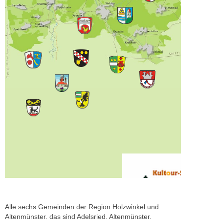
Alle sechs Gemeinden der Region Holzwinkel und
Altenmünster, das sind Adelsried, Altenmünster,