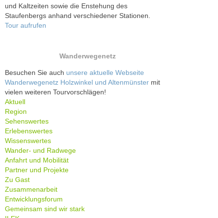
und Kaltzeiten sowie die Enstehung des
Staufenbergs anhand verschiedener Stationen.
Tour aufrufen
Wanderwegenetz
Besuchen Sie auch
unsere aktuelle Webseite
Wanderwegenetz Holzwinkel und Altenmünster
mit
vielen weiteren Tourvorschlägen!
Aktuell
Region
Sehenswertes
Erlebenswertes
Wissenswertes
Wander- und Radwege
Anfahrt und Mobilität
Partner und Projekte
Zu Gast
Zusammenarbeit
Entwicklungsforum
Gemeinsam sind wir stark