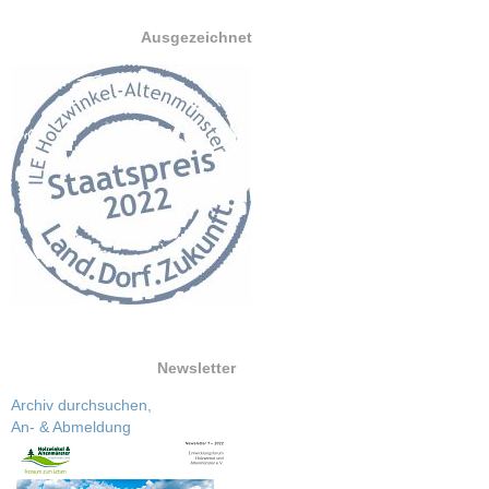
Ausgezeichnet
Newsletter
Archiv durchsuchen,
An- & Abmeldung