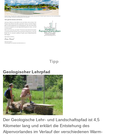
Tipp
Geologischer Lehrpfad
Der Geologische Lehr- und Landschaftspfad ist 4,5
Kilometer lang und erklärt die Entstehung des
Alpenvorlandes im Verlauf der verschiedenen Warm-