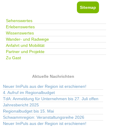
Sitemap
Sehenswertes
Erlebenswertes
Wissenswertes
Wander- und Radwege
Anfahrt und Mobilität
Partner und Projekte
Zu Gast
Aktuelle Nachrichten
Neuer ImPuls aus der Region ist erschienen!
4. Aufruf im Regionalbudget
TdA: Anmeldung für Unternehmen bis 27. Juli offen
Jahresbericht 2025
Regionalbudget bis 15. Mai
Schwammregion: Veranstaltungsreihe 2026
Neuer ImPuls aus der Region ist erschienen!