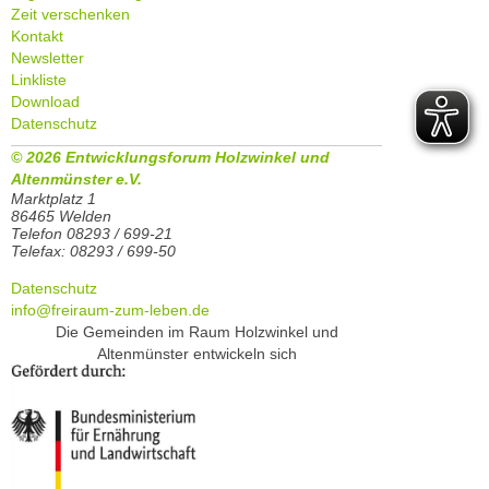
Zeit verschenken
Kontakt
Newsletter
Linkliste
Download
Datenschutz
© 2026 Entwicklungsforum Holzwinkel und
Altenmünster e.V.
Marktplatz 1
86465 Welden
Telefon 08293 / 699-21
Telefax: 08293 / 699-50
Datenschutz
info@freiraum-zum-leben.de
Die Gemeinden im Raum Holzwinkel und
Altenmünster entwickeln sich