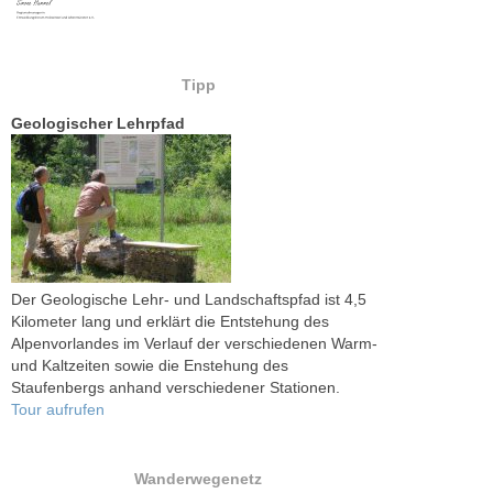
Tipp
Geologischer Lehrpfad
Der Geologische Lehr- und Landschaftspfad ist 4,5
Kilometer lang und erklärt die Entstehung des
Alpenvorlandes im Verlauf der verschiedenen Warm-
und Kaltzeiten sowie die Enstehung des
Staufenbergs anhand verschiedener Stationen.
Tour aufrufen
Wanderwegenetz