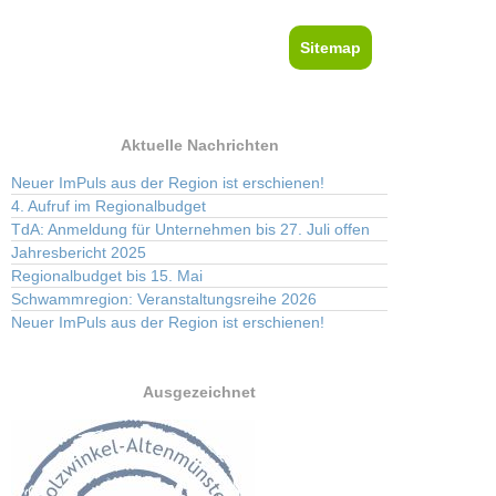
Sitemap
Aktuelle Nachrichten
Neuer ImPuls aus der Region ist erschienen!
4. Aufruf im Regionalbudget
TdA: Anmeldung für Unternehmen bis 27. Juli offen
Jahresbericht 2025
Regionalbudget bis 15. Mai
Schwammregion: Veranstaltungsreihe 2026
Neuer ImPuls aus der Region ist erschienen!
Ausgezeichnet