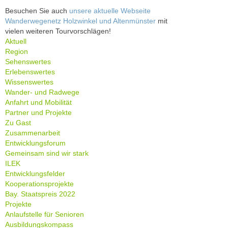
Besuchen Sie auch
unsere aktuelle Webseite
Wanderwegenetz Holzwinkel und Altenmünster
mit
vielen weiteren Tourvorschlägen!
Aktuell
Region
Sehenswertes
Erlebenswertes
Wissenswertes
Wander- und Radwege
Anfahrt und Mobilität
Partner und Projekte
Zu Gast
Zusammenarbeit
Entwicklungsforum
Gemeinsam sind wir stark
ILEK
Entwicklungsfelder
Kooperationsprojekte
Bay. Staatspreis 2022
Projekte
Anlaufstelle für Senioren
Ausbildungskompass