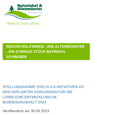
REGION HOLZWINKEL UND ALTENMÜNSTER
- EIN STARKES STÜCK BAYRISCH-
SCHWABEN
STELLUNGNAHME VON 15 ILE-INITIATIVEN ZU
DEN GEPLANTEN KÜRZUNGEN FÜR DIE
LÄNDLICHE ENTWICKLUNG IM
BUNDESHAUSHALT 2024
Veröffentlicht am 30.09.2023