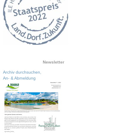
Newsletter
Archiv durchsuchen,
An- & Abmeldung