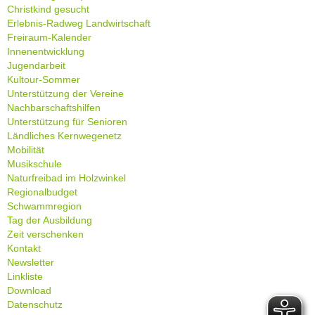
Christkind gesucht
Erlebnis-Radweg Landwirtschaft
Freiraum-Kalender
Innenentwicklung
Jugendarbeit
Kultour-Sommer
Unterstützung der Vereine
Nachbarschaftshilfen
Unterstützung für Senioren
Ländliches Kernwegenetz
Mobilität
Musikschule
Naturfreibad im Holzwinkel
Regionalbudget
Schwammregion
Tag der Ausbildung
Zeit verschenken
Kontakt
Newsletter
Linkliste
Download
Datenschutz