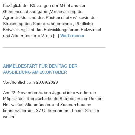
Bezüglich der Kürzungen der Mittel aus der
Gemeinschaftsaufgabe „Verbesserung der
Agrarstruktur und des Küstenschutzes“ sowie der
Streichung des Sonderrahmenplans „Ländliche
Entwicklung“ hat das Entwicklungsforum Holzwinkel
und Altenmünster e.V. ein [...]
Weiterlesen
ANMELDESTART FÜR DEN TAG DER
AUSBILDUNG AM 10.OKTOBER
Veröffentlicht am 20.09.2023
Am 22. November haben Jugendliche wieder die
Möglichkeit, drei ausbildende Betriebe in der Region
Holzwinkel, Altenmünster und Zusmarshausen
kennenzulernen. 37 Unternehmen...Lesen Sie hier
weiter!