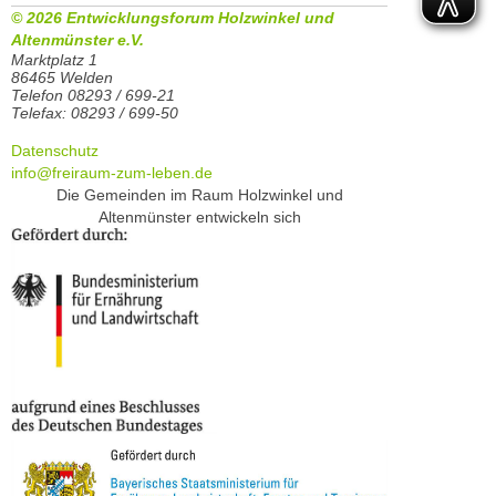
© 2026 Entwicklungsforum Holzwinkel und
Altenmünster e.V.
Marktplatz 1
86465 Welden
Telefon 08293 / 699-21
Telefax: 08293 / 699-50
Datenschutz
info@freiraum-zum-leben.de
Die Gemeinden im Raum Holzwinkel und
Altenmünster entwickeln sich