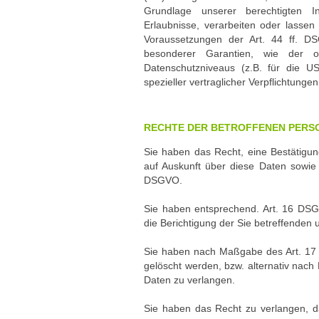
Grundlage unserer berechtigten Int
Erlaubnisse, verarbeiten oder lassen
Voraussetzungen der Art. 44 ff. DS
besonderer Garantien, wie der of
Datenschutzniveaus (z.B. für die US
spezieller vertraglicher Verpflichtung
RECHTE DER BETROFFENEN PERS
Sie haben das Recht, eine Bestätigun
auf Auskunft über diese Daten sowie
DSGVO.
Sie haben entsprechend. Art. 16 DSG
die Berichtigung der Sie betreffenden 
Sie haben nach Maßgabe des Art. 17 
gelöscht werden, bzw. alternativ nac
Daten zu verlangen.
Sie haben das Recht zu verlangen, da