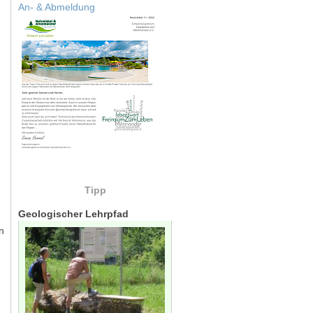
An- & Abmeldung
Tipp
Geologischer Lehrpfad
n